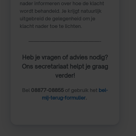
nader informeren over hoe de klacht
wordt behandeld. Je krijgt natuurlijk
uitgebreid de gelegenheid om je
klacht nader toe te lichten.
—————————————-
Heb je vragen of advies nodig?
Ons secretariaat helpt je graag
verder!
Bel
08877-08855
of gebruik het
bel-
mij-terug-formulier
.