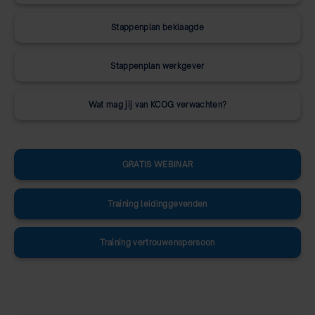
Stappenplan beklaagde
Stappenplan werkgever
Wat mag jij van KCOG verwachten?
GRATIS WEBINAR
Training leidinggevenden
Training vertrouwenspersoon