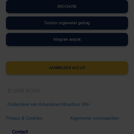
BROCHURE
Toolbox ongewenst gedrag
Integrale aanpak
AANMELDEN ALS LID
© 2026 KCOG
Onderdeel van Arbeidsrechtkantoor AN-i
Privacy & Cookies
Algemene voorwaarden
Contact