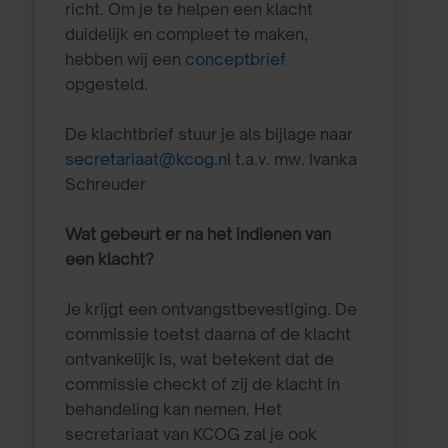
richt. Om je te helpen een klacht
duidelijk en compleet te maken,
hebben wij een
conceptbrief
opgesteld.
De klachtbrief stuur je als bijlage
naar
secretariaat@kcog.nl
t.a.v. mw. Ivanka
Schreuder
Wat gebeurt er na het indienen van
een klacht?
Je krijgt een ontvangstbevestiging. De
commissie toetst daarna of de klacht
ontvankelijk is, wat betekent dat de
commissie checkt of zij de klacht in
behandeling kan nemen. Het
secretariaat van KCOG zal je ook