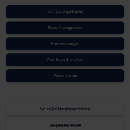
Voor alle organisaties
Preventieprogramma
Meer waarborgen
Meer focus & snelheid
Minder kosten
Werkwijze klachtencommissie
Stappenplan melder