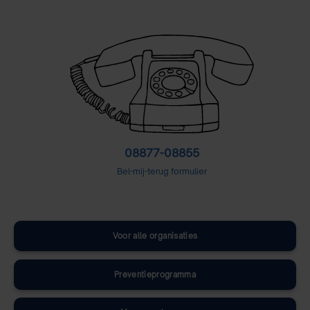
08877-08855
Bel-mij-terug formulier
Voor alle organisaties
Preventieprogramma