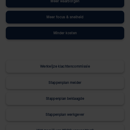
Meer waarborgen
Meer focus & snelheid
Minder kosten
Werkwijze klachtencommissie
Stappenplan melder
Stappenplan beklaagde
Stappenplan werkgever