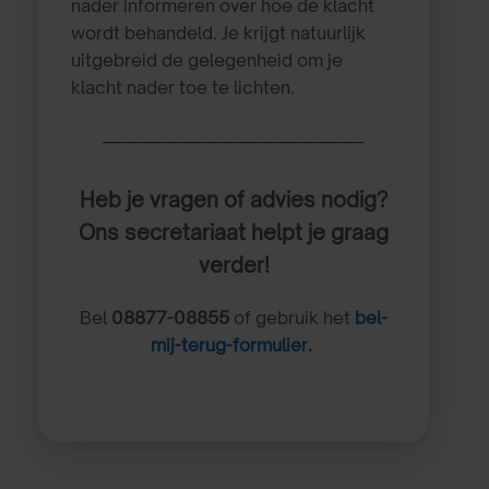
nader informeren over hoe de klacht
wordt behandeld. Je krijgt natuurlijk
uitgebreid de gelegenheid om je
klacht nader toe te lichten.
—————————————-
Heb je vragen of advies nodig?
Ons secretariaat helpt je graag
verder!
Bel
08877-08855
of gebruik het
bel-
mij-terug-formulier
.