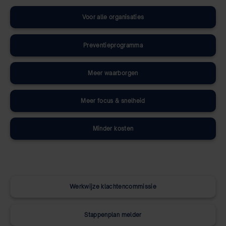
Voor alle organisaties
Preventieprogramma
Meer waarborgen
Meer focus & snelheid
Minder kosten
Werkwijze klachtencommissie
Stappenplan melder