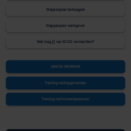
Stappenplan beklaagde
Stappenplan werkgever
Wat mag jij van KCOG verwachten?
GRATIS WEBINAR
Training leidinggevenden
Training vertrouwenspersoon