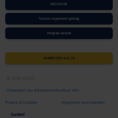
BROCHURE
Toolbox ongewenst gedrag
Integrale aanpak
AANMELDEN ALS LID
© 2026 KCOG
Onderdeel van Arbeidsrechtkantoor AN-i
Privacy & Cookies
Algemene voorwaarden
Contact