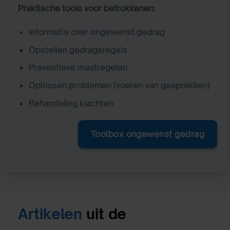
Praktische tools voor betrokkenen:
Informatie over ongewenst gedrag
Opstellen gedragsregels
Preventieve maatregelen
Oplossen problemen (voeren van gesprekken)
Behandeling klachten
Toolbox ongewenst gedrag
Artikelen
uit de