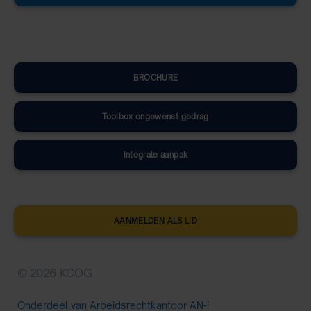
BROCHURE
Toolbox ongewenst gedrag
Integrale aanpak
AANMELDEN ALS LID
© 2026 KCOG
Onderdeel van Arbeidsrechtkantoor AN-i