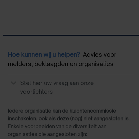
Hoe kunnen wij u helpen?
Advies voor
melders, beklaagden en organisaties
Stel hier uw vraag aan onze
voorlichters
Iedere organisatie kan de klachtencommissie
inschakelen, ook als deze (nog) niet aangesloten is.
Enkele voorbeelden van de diversiteit aan
organisaties die aangesloten zijn: