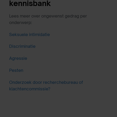
kennisbank
Lees meer over ongewenst gedrag per
onderwerp:
Seksuele intimidatie
Discriminatie
Agressie
Pesten
Onderzoek door recherchebureau of
klachtencommissie?