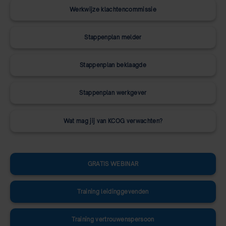
Werkwijze klachtencommissie
Stappenplan melder
Stappenplan beklaagde
Stappenplan werkgever
Wat mag jij van KCOG verwachten?
GRATIS WEBINAR
Training leidinggevenden
Training vertrouwenspersoon