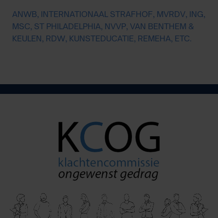
ANWB, INTERNATIONAAL STRAFHOF, MVRDV, ING,
MSC, ST PHILADELPHIA, NVVP, VAN BENTHEM &
KEULEN, RDW, KUNSTEDUCATIE, REMEHA, ETC.