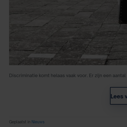
Discriminatie komt helaas vaak voor. Er zijn een aanta
Lees 
Geplaatst in
Nieuws