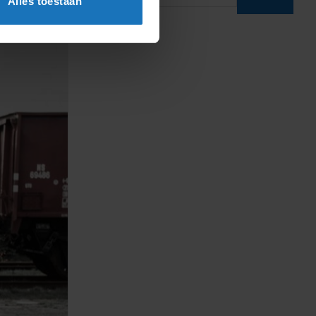
Alles toestaan