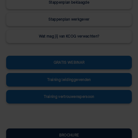
Stappenplan beklaagde
Stappenplan werkgever
Wat mag jij van KCOG verwachten?
GRATIS WEBINAR
Training leidinggevenden
Training vertrouwenspersoon
BROCHURE