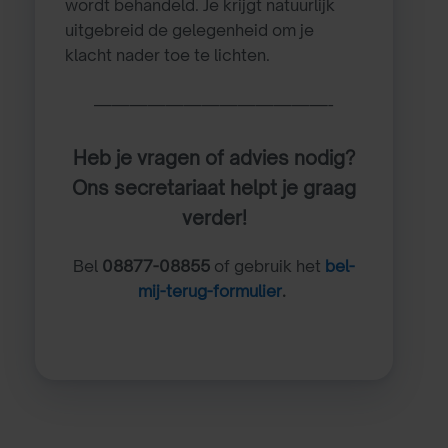
wordt behandeld. Je krijgt natuurlijk
uitgebreid de gelegenheid om je
klacht nader toe te lichten.
—————————————-
Heb je vragen of advies nodig?
Ons secretariaat helpt je graag
verder!
Bel
08877-08855
of gebruik het
bel-
mij-terug-formulier
.