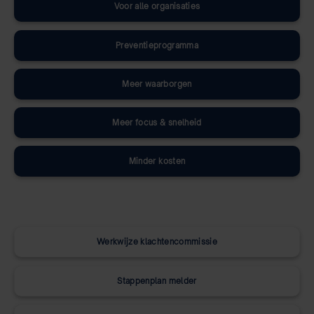
Voor alle organisaties
Preventieprogramma
Meer waarborgen
Meer focus & snelheid
Minder kosten
Werkwijze klachtencommissie
Stappenplan melder