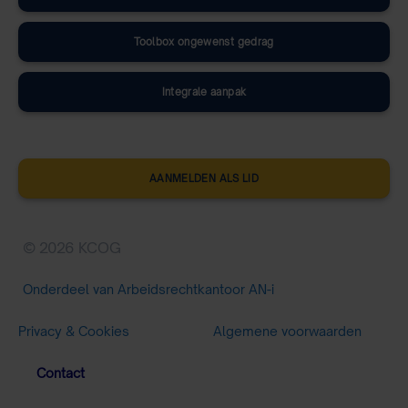
Toolbox ongewenst gedrag
Integrale aanpak
AANMELDEN ALS LID
© 2026 KCOG
Onderdeel van Arbeidsrechtkantoor AN-i
Privacy & Cookies
Algemene voorwaarden
Contact